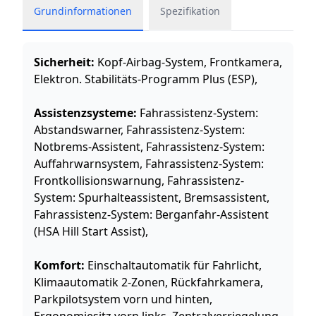
Grundinformationen
Spezifikation
Sicherheit:
Kopf-Airbag-System, Frontkamera,
Elektron. Stabilitäts-Programm Plus (ESP),
Assistenzsysteme:
Fahrassistenz-System:
Abstandswarner, Fahrassistenz-System:
Notbrems-Assistent, Fahrassistenz-System:
Auffahrwarnsystem, Fahrassistenz-System:
Frontkollisionswarnung, Fahrassistenz-
System: Spurhalteassistent, Bremsassistent,
Fahrassistenz-System: Berganfahr-Assistent
(HSA Hill Start Assist),
Komfort:
Einschaltautomatik für Fahrlicht,
Klimaautomatik 2-Zonen, Rückfahrkamera,
Parkpilotsystem vorn und hinten,