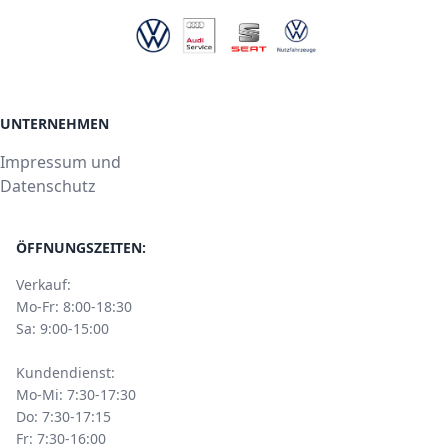
UNTERNEHMEN
Impressum und
Datenschutz
ÖFFNUNGSZEITEN:
Verkauf:
Mo-Fr: 8:00-18:30
Sa: 9:00-15:00
Kundendienst:
Mo-Mi: 7:30-17:30
Do: 7:30-17:15
Fr: 7:30-16:00