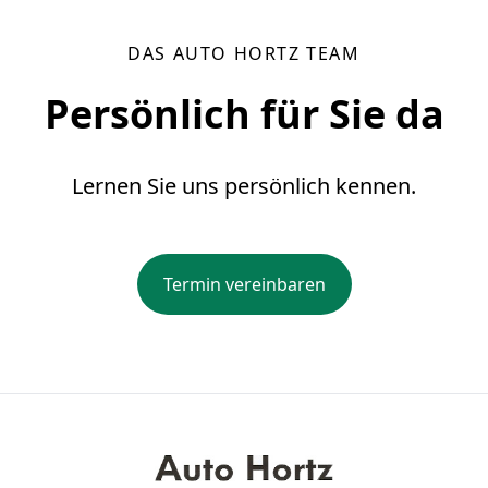
DAS AUTO HORTZ TEAM
Persönlich für Sie da
Lernen Sie uns persönlich kennen.
Termin vereinbaren