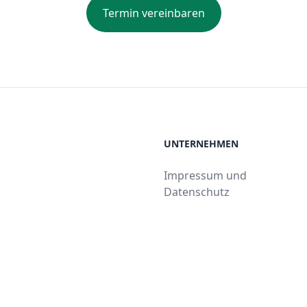
Termin vereinbaren
UNTERNEHMEN
Impressum und
Datenschutz