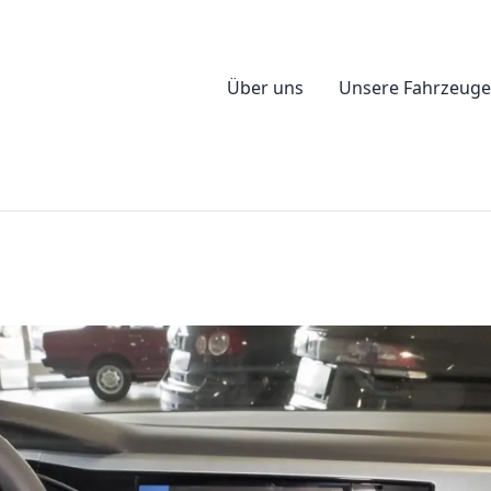
Über uns
Unsere Fahrzeuge