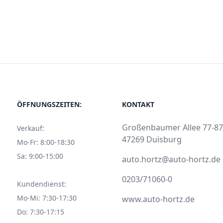
ÖFFNUNGSZEITEN:
KONTAKT
Großenbaumer Allee 77-87
Verkauf:
47269 Duisburg
Mo-Fr: 8:00-18:30
Sa: 9:00-15:00
auto.hortz@auto-hortz.de
0203/71060-0
Kundendienst:
Mo-Mi: 7:30-17:30
www.auto-hortz.de
Do: 7:30-17:15