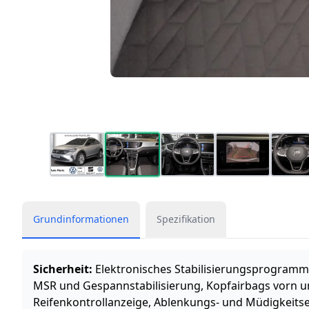
Grundinformationen
Spezifikation
Sicherheit:
Elektronisches Stabilisierungsprogram
MSR und Gespannstabilisierung, Kopfairbags vorn un
Reifenkontrollanzeige, Ablenkungs- und Müdigkeitse