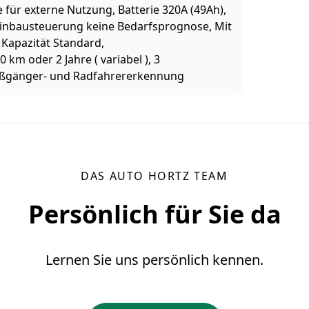
ür externe Nutzung, Batterie 320A (49Ah),
 Einbausteuerung keine Bedarfsprognose, Mit
 Kapazität Standard,
km oder 2 Jahre ( variabel ), 3
Fußgänger- und Radfahrererkennung
DAS AUTO HORTZ TEAM
Persönlich für Sie da
Lernen Sie uns persönlich kennen.